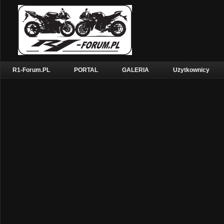
R1-Forum.PL
PORTAL
GALERIA
Użytkownicy