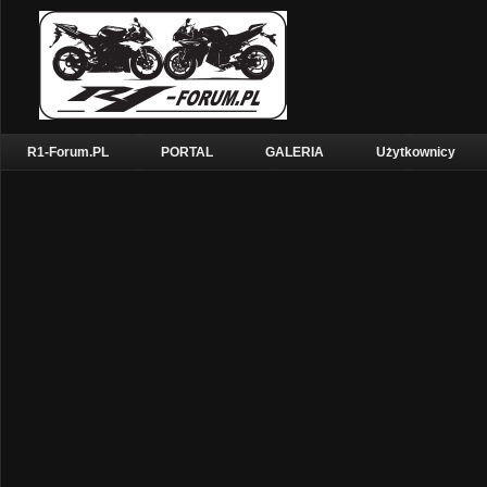
R1-Forum.PL
PORTAL
GALERIA
Użytkownicy