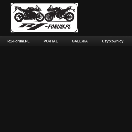
R1-Forum.PL
PORTAL
GALERIA
Użytkownicy