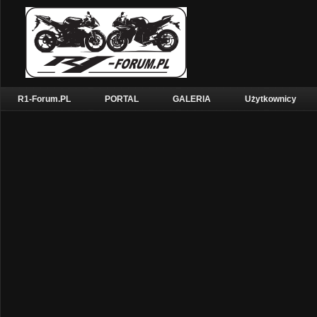
R1-Forum.PL
PORTAL
GALERIA
Użytkownicy