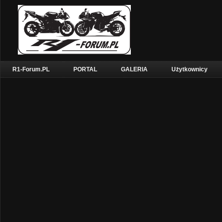
R1-Forum.PL
PORTAL
GALERIA
Użytkownicy