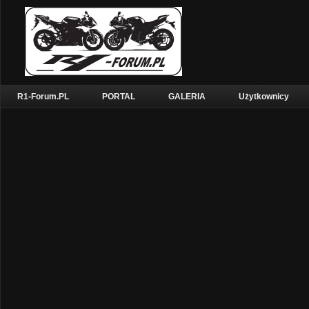
R1-Forum.PL
PORTAL
GALERIA
Użytkownicy