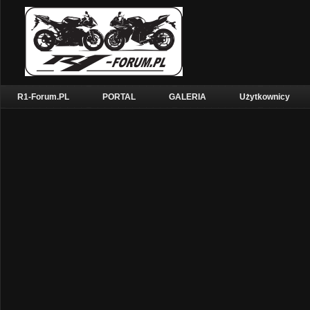
R1-Forum.PL
PORTAL
GALERIA
Użytkownicy