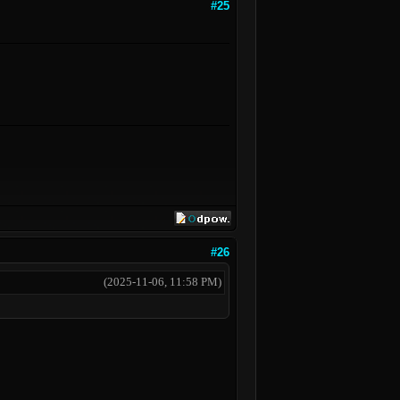
#25
#26
(2025-11-06, 11:58 PM)