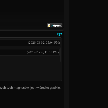
#27
(2026-03-02, 05:04 PM)
(2025-11-06, 11:58 PM)
znych tych magnesów, jest w środku gładkie.