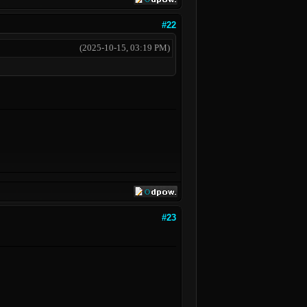
#22
(2025-10-15, 03:19 PM)
#23