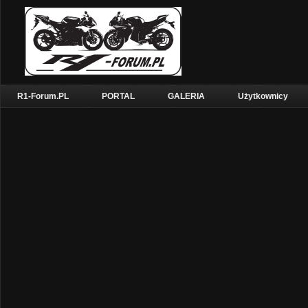
R1-Forum.PL
PORTAL
GALERIA
Użytkownicy