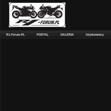
R1-Forum.PL
PORTAL
GALERIA
Użytkownicy