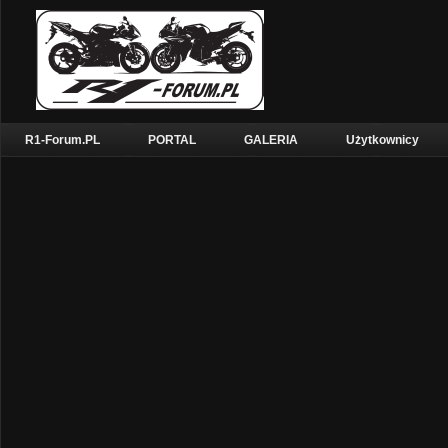
R1-Forum.PL
PORTAL
GALERIA
Użytkownicy