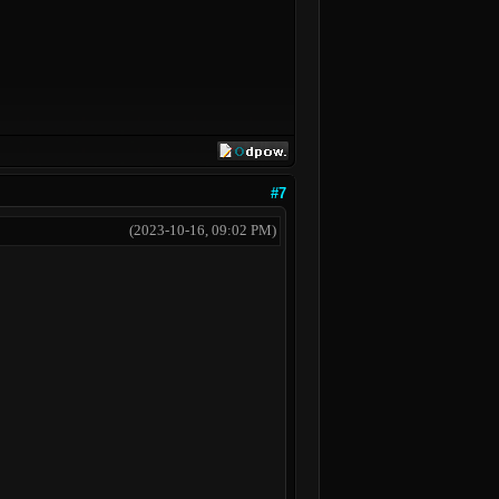
#7
(2023-10-16, 09:02 PM)