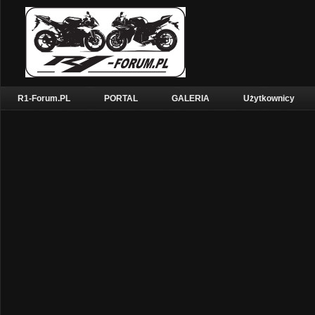
R1-Forum.PL
PORTAL
GALERIA
Użytkownicy