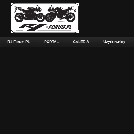
R1-Forum.PL
PORTAL
GALERIA
Użytkownicy