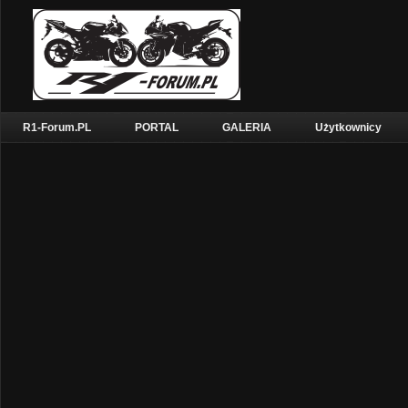
R1-Forum.PL
PORTAL
GALERIA
Użytkownicy