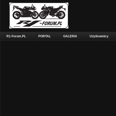
R1-Forum.PL
PORTAL
GALERIA
Użytkownicy