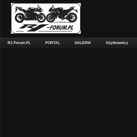
R1-Forum.PL
PORTAL
GALERIA
Użytkownicy