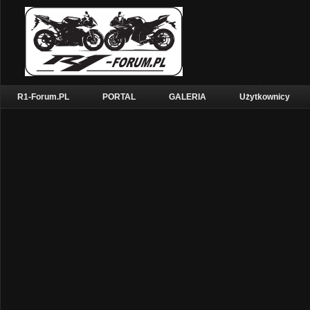
R1-Forum.PL
PORTAL
GALERIA
Użytkownicy