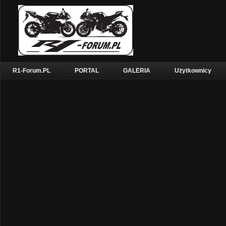
R1-Forum.PL
PORTAL
GALERIA
Użytkownicy