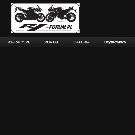
R1-Forum.PL
PORTAL
GALERIA
Użytkownicy