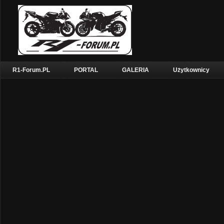
R1-Forum.PL
PORTAL
GALERIA
Użytkownicy