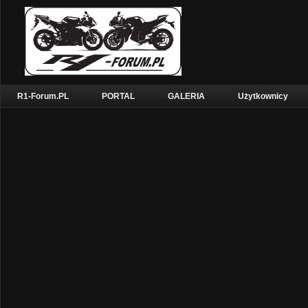
R1-Forum.PL
PORTAL
GALERIA
Użytkownicy