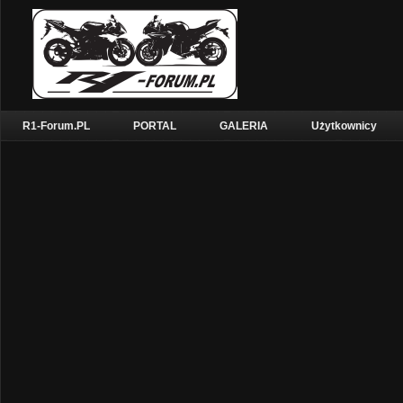
R1-Forum.PL
PORTAL
GALERIA
Użytkownicy