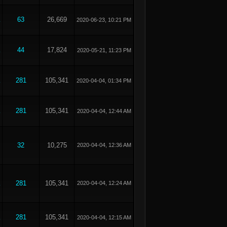
63
26,669
2020-06-23, 10:21 PM
44
17,824
2020-05-21, 11:23 PM
281
105,341
2020-04-04, 01:34 PM
281
105,341
2020-04-04, 12:44 AM
32
10,275
2020-04-04, 12:36 AM
281
105,341
2020-04-04, 12:24 AM
281
105,341
2020-04-04, 12:15 AM