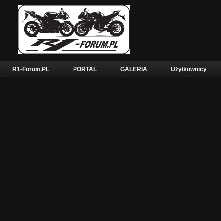
R1-Forum.PL
PORTAL
GALERIA
Użytkownicy