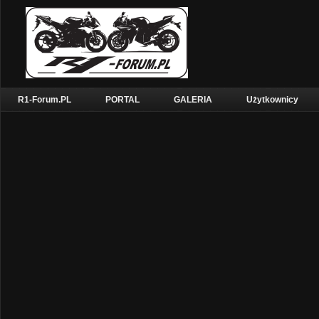
R1-Forum.PL
PORTAL
GALERIA
Użytkownicy