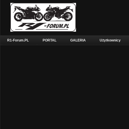
R1-Forum.PL
PORTAL
GALERIA
Użytkownicy