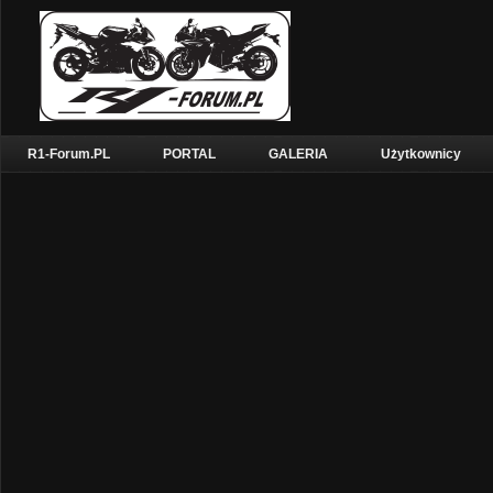
R1-Forum.PL
PORTAL
GALERIA
Użytkownicy