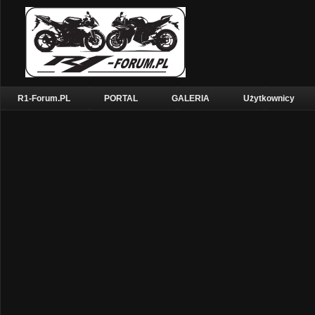
R1-Forum.PL
PORTAL
GALERIA
Użytkownicy