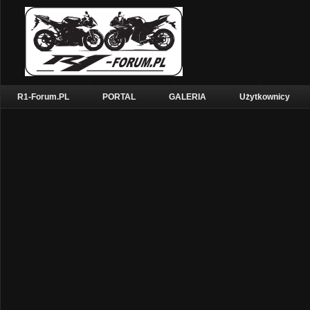
R1-Forum.PL
PORTAL
GALERIA
Użytkownicy