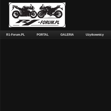
R1-Forum.PL
PORTAL
GALERIA
Użytkownicy