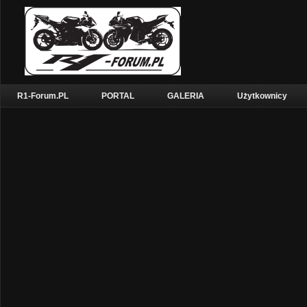
R1-Forum.PL
PORTAL
GALERIA
Użytkownicy