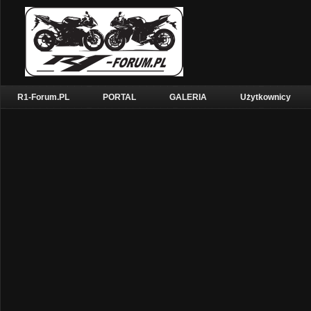
R1-Forum.PL
PORTAL
GALERIA
Użytkownicy