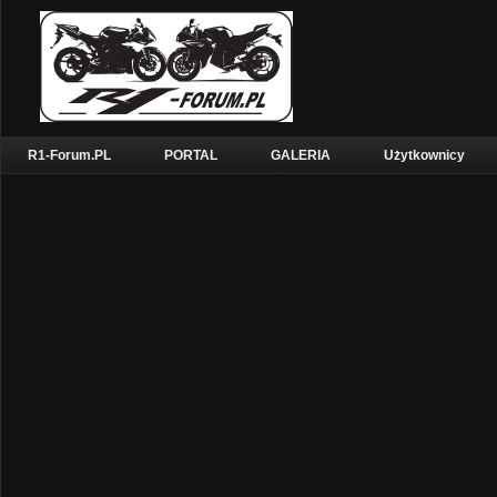
R1-Forum.PL
PORTAL
GALERIA
Użytkownicy