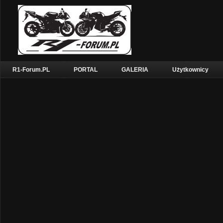
R1-Forum.PL
PORTAL
GALERIA
Użytkownicy