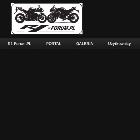
R1-Forum.PL
PORTAL
GALERIA
Użytkownicy