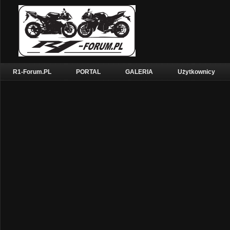
R1-Forum.PL
PORTAL
GALERIA
Użytkownicy