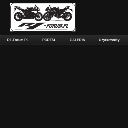
R1-Forum.PL
PORTAL
GALERIA
Użytkownicy