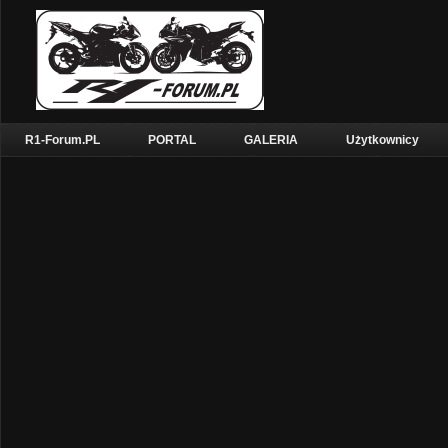
R1-Forum.PL
PORTAL
GALERIA
Użytkownicy