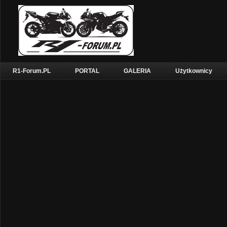
R1-Forum.PL
PORTAL
GALERIA
Użytkownicy