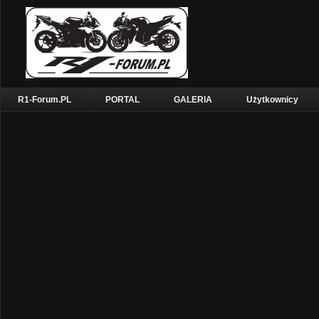
R1-Forum.PL
PORTAL
GALERIA
Użytkownicy