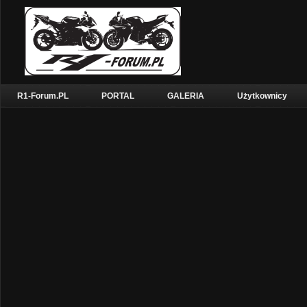
R1-Forum.PL
PORTAL
GALERIA
Użytkownicy