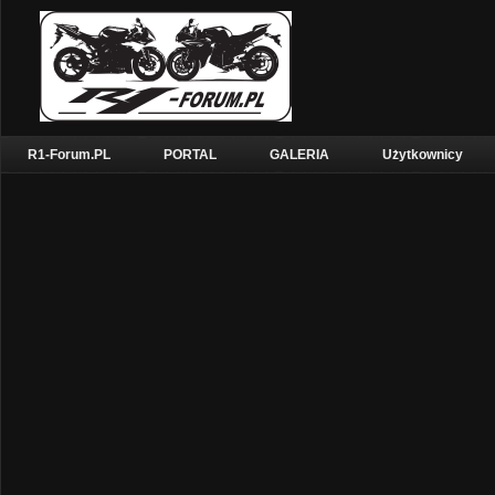
R1-Forum.PL
PORTAL
GALERIA
Użytkownicy