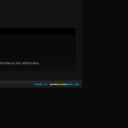
rmularza lub odnośnika.