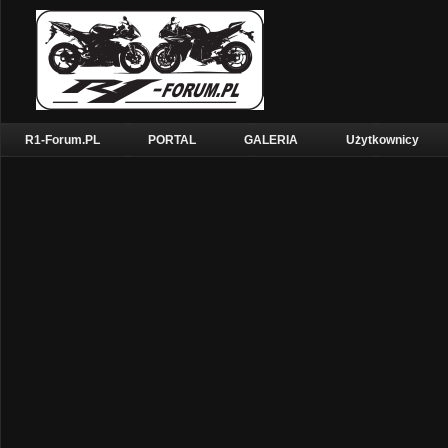
R1-Forum.PL
PORTAL
GALERIA
Użytkownicy