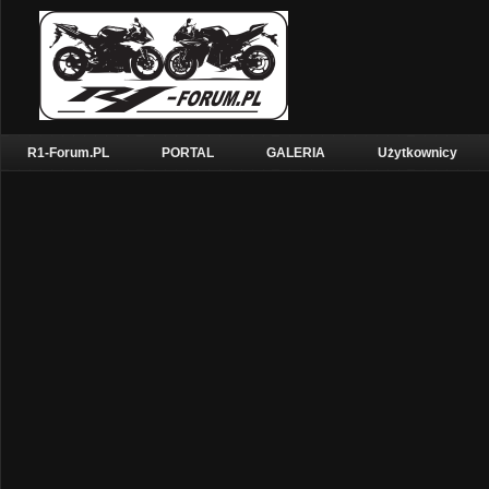
R1-Forum.PL
PORTAL
GALERIA
Użytkownicy