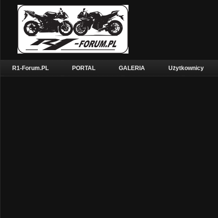
R1-Forum.PL
PORTAL
GALERIA
Użytkownicy