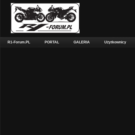
R1-Forum.PL
PORTAL
GALERIA
Użytkownicy