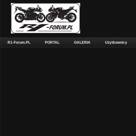
R1-Forum.PL
PORTAL
GALERIA
Użytkownicy