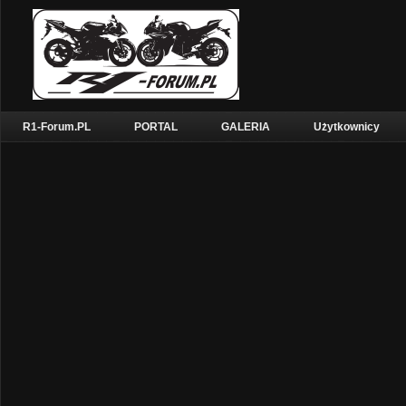
R1-Forum.PL
PORTAL
GALERIA
Użytkownicy